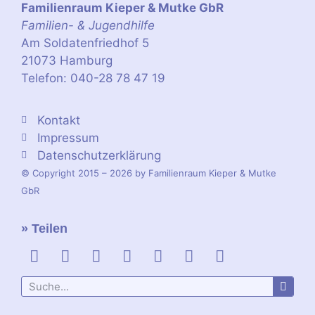
Familienraum Kieper & Mutke GbR
Familien- & Jugendhilfe
Am Soldatenfriedhof 5
21073 Hamburg
Telefon: 040-28 78 47 19
Kontakt
Impressum
Datenschutzerklärung
© Copyright 2015 – 2026 by Familienraum Kieper & Mutke
GbR
» Teilen