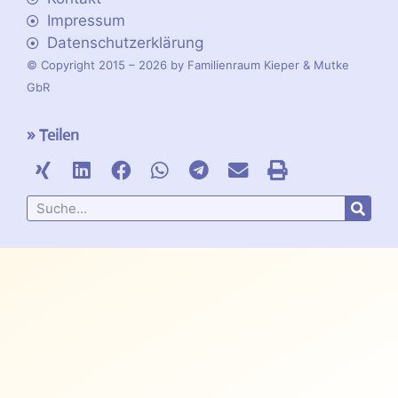
Impressum
Datenschutzerklärung
© Copyright 2015 – 2026 by Familienraum Kieper & Mutke
GbR
» Teilen