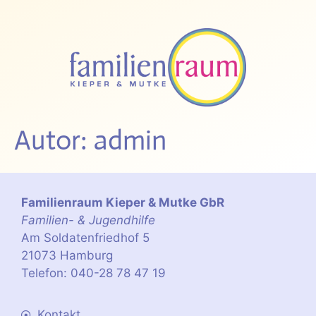
Autor:
admin
Familienraum Kieper & Mutke GbR
Familien- & Jugendhilfe
Am Soldatenfriedhof 5
21073 Hamburg
Telefon: 040-28 78 47 19
Kontakt